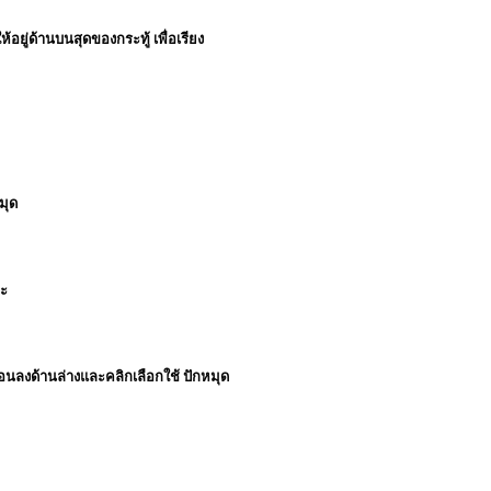
้อยู่ด้านบนสุดของกระทู้ เพื่อเรียง
มุด
่ะ
ลื่อนลงด้านล่างและคลิกเลือกใช้ ปักหมุด