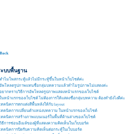
 Back
ระบบพื้นฐาน
ทำไมโพสกระทู้แล้วไม่มีกระทู้ขึ้นในหน้าเว็บไซต์ค่ะ
อัพโหลดรูปภาพแทนชื่อกลุ่มบทความแล้วทำไมรูปภาพไม่แสดงค่ะ
อยากทราบวิธีการอัพโหลดรูปภาพแสดงหน้าแรกของเว็บไซต์
ในหน้าแรกของเว็บไซต์ ไม่ต้องการให้แสดงชื่อกลุ่มบทความ ต้องทำยังไงดีค่ะ
เทคนิคการตกแต่งสีพื้นหลังให้กับ layout
เทคนิคการเปลี่ยนตำแหน่งบทความ ในหน้าแรกของเว็บไซต์
เทคนิคการสร้างภาพแบนเนอร์ในพื้นที่ด้านล่างของเว็บไซต์
วิธีการซ่อนอีเมล์ของผู้ที่แสดงความคิดเห็นในเว็บบอร์ด
เทคนิคการปิดรับความคิดเห็นต่อกระทู้ในเว็บบอร์ด