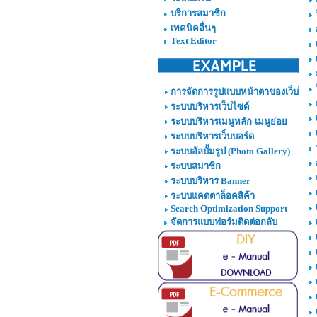
บริการสมาชิก
เทคนิคอื่นๆ
Text Editor
การจัดการรูปแบบหน้าตาของเว็บไซต์
ระบบบริหารเว็บไซต์
ระบบบริหารเมนูหลัก-เมนูย่อย
ระบบบริหารเว็บบอร์ด
ระบบอัลบั้มรูป (Photo Gallery)
ระบบสมาชิก
ระบบบริหาร Banner
ระบบแคตตาล็อคสิค้า
Search Optimization Support
จัดการแบบฟอร์มติดต่อกลับ