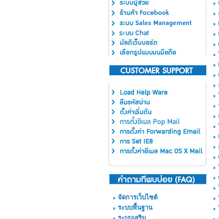
จัดการเว็บไซต์
ระบบพื้นฐาน
ระบบเสริม