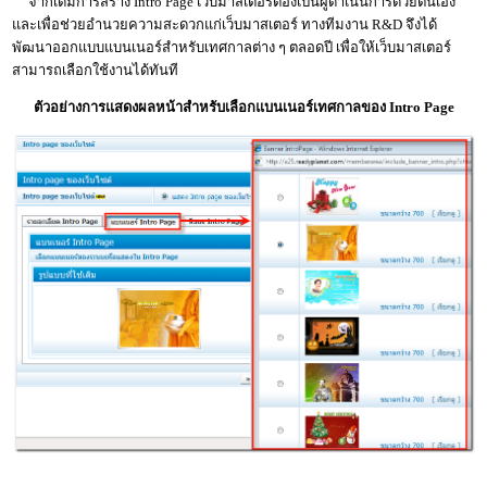
จากเดิมการสร้าง Intro Page เว็บมาสเตอร์ต้องเป็นผู้ดำเนินการด้วยตนเอง
และเพื่อช่วยอำนวยความสะดวกแก่เว็บมาสเตอร์ ทางทีมงาน R&D จึงได้
พัฒนาออกแบบแบนเนอร์สำหรับเทศกาลต่าง ๆ ตลอดปี เพื่อให้เว็บมาสเตอร์
สามารถเลือกใช้งานได้ทันที
ตัวอย่างการแสดงผลหน้าสำหรับเลือกแบนเนอร์เทศกาลของ Intro Page