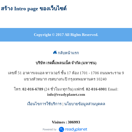
สร้าง Intro page ของเว็บไซต์
Copyright © 2017 All Rights Reserved.
กลับหน้าแรก
บริษัท เรดดี้แพลนเน็ต จำกัด (มหาชน)
เลขที่ 51 อาคารเจแอล ทาวเวอร์ ชั้น 17 ห้อง 1701 - 1706 ถนนพระราม 9
แขวงหัวหมาก เขตบางกะปิ กรุงเทพมหานคร 10240
โทร.
02-016-6789
(24 ชั่วโมง ทุกวัน) แฟกซ์.
02-016-6901
Email:
info@readyplanet.com
เงื่อนไขการใช้บริการ
|
นโยบายข้อมูลส่วนบุคคล
Visitors : 306993