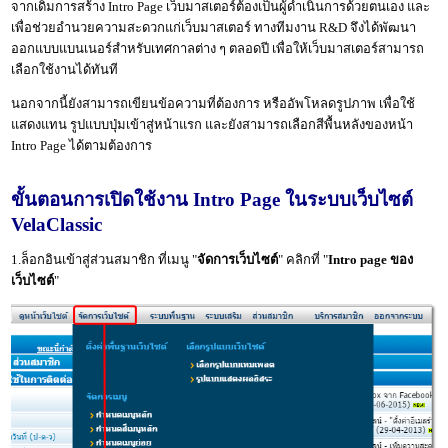
จากเดิมการสร้าง Intro Page เว็บมาสเตอร์ต้องเป็นผู้ดำเนินการด้วยตนเอง และ
เพื่อช่วยอำนวยความสะดวกแก่เว็บมาสเตอร์ ทางทีมงาน R&D จึงได้พัฒนา
ออกแบบแบนเนอร์สำหรับเทศกาลต่าง ๆ ตลอดปี เพื่อให้เว็บมาสเตอร์สามารถ
เลือกใช้งานได้ทันที
นอกจากนี้ยังสามารถเขียนข้อความที่ต้องการ หรืออัพโหลดรูปภาพ เพื่อใช้
แสดงแทน รูปแบบปุ่มเข้าสู่หน้าแรก และยังสามารถเลือกสีพื้นหลังของหน้า
Intro Page ได้ตามต้องการ
ขั้นตอนการเปิดใช้งาน Intro Page ในระบบเว็บไซต์
VelaClassic
1.ล็อกอินเข้าสู่ส่วนสมาชิก ที่เมนู "
จัดการเว็บไซต์
" คลิกที่ "
Intro page ของ
เว็บไซต์
"