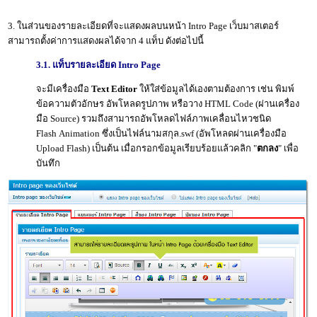
3. ในส่วนของรายละเอียดที่จะแสดงผลบนหน้า Intro Page เว็บมาสเตอร์
สามารถตั้งค่าการแสดงผลได้จาก 4 แท็บ ดังต่อไปนี้
3.1. แท็บรายละเอียด Intro Page
จะมีเครื่องมือ
Text Editor
ให้ใส่ข้อมูลได้เองตามต้องการ เช่น พิมพ์
ข้อความตัวอักษร อัพโหลดรูปภาพ หรือวาง HTML Code (ผ่านเครื่อง
มือ Source) รวมถึงสามารถอัพโหลดไฟล์ภาพเคลื่อนไหวชนิด
Flash Animation ซึ่งเป็นไฟล์นามสกุล.swf (อัพโหลดผ่านเครื่องมือ
Upload Flash) เป็นต้น เมื่อกรอกข้อมูลเรียบร้อยแล้วคลิก "
ตกลง
" เพื่อ
บันทึก