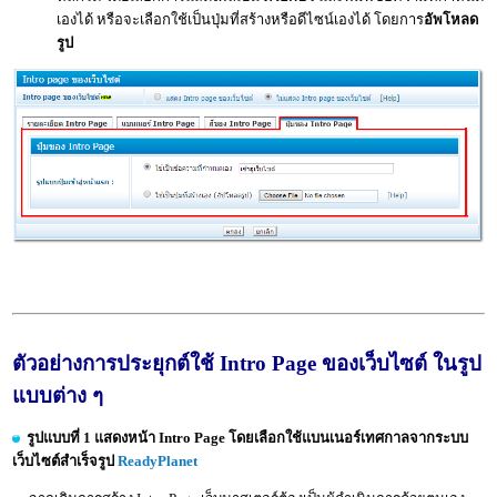
เองได้ หรือจะเลือกใช้เป็นปุ่มที่สร้างหรือดีไซน์เองได้ โดยการ
อัพโหลด
รูป
ตัวอย่างการประยุกต์ใช้ Intro Page ของเว็บไซต์ ในรูป
แบบต่าง ๆ
รูปแบบที่ 1 แสดงหน้า Intro Page โดยเลือกใช้แบนเนอร์เทศกาลจากระบบ
เว็บไซต์สำเร็จรูป
ReadyPlanet