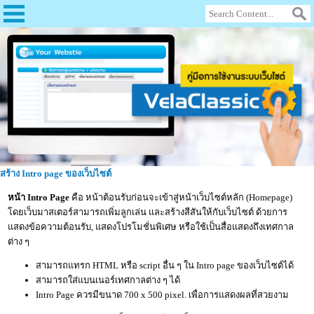
สร้าง Intro page ของเว็บไซต์
หน้า Intro Page
คือ หน้าต้อนรับก่อนจะเข้าสู่หน้าเว็บไซต์หลัก (Homepage)
โดยเว็บมาสเตอร์สามารถเพิ่มลูกเล่น และสร้างสีสันให้กับเว็บไซต์ ด้วยการ
แสดงข้อความต้อนรับ, แสดงโปรโมชั่นพิเศษ หรือใช้เป็นสื่อแสดงถึงเทศกาล
ต่าง ๆ
สามารถแทรก HTML หรือ script อื่น ๆ ใน Intro page ของเว็บไซต์ได้
สามารถใส่แบนเนอร์เทศกาลต่าง ๆ ได้
Intro Page ควรมีขนาด 700 x 500 pixel. เพื่อการแสดงผลที่สวยงาม