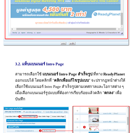
3.2. แท็บแบนเนอร์ Intro Page
สามารถเลือกใช้
แบนเนอร์ Intro Page สำเร็จรูป
ที่ทาง
ReadyPlanet
ออกแบบได้ โดยคลิกที่ "
คลิกเพื่อแก้ไขรูปแบบ
" จะปรากฎหน้าต่างให้
เลือกใช้แบนเนอร์ Intro Page สำเร็จรูปตามเทศกาลและโอกาสต่าง ๆ
เมื่อเลือกแบนเนอร์รูปแบบที่ต้องการเรียบร้อยแล้วคลิก "
ตกลง
" เพื่อ
บันทึก