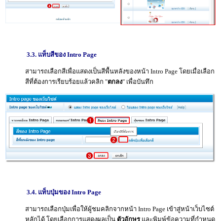
3.3. แท็บสีของ Intro Page
สามารถเลือกสีเพื่อแสดงเป็นสีพื้นหลังของหน้า Intro Page โดยเมื่อเลือก
สีที่ต้องการเรียบร้อยแล้วคลิก "
ตกลง
" เพื่อบันทึก
3.4. แท็บปุ่มของ Intro Page
สามารถเลือกปุ่มเพื่อให้ผู้ชมคลิกจากหน้า Intro Page เข้าสู่หน้าเว็บไซต์
หลักได้ โดยเลือกการแสดงผลเป็น
ตัวอักษร
และพิมพ์ข้อความที่กำหนด