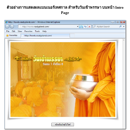
ตัวอย่างการแสดงผลแบนเนอร์เทศกาล สำหรับวันเข้าพรรษา บนหน้า Intro
Page