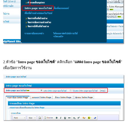
2.หัวข้อ “
Intro page ของเว็บไซต์
” คลิกเลือก "
แสดง Intro page ของเว็บไซต์
"
เพื่อเปิดการใช้งาน