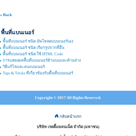
« Back
พื้นที่แบนเนอร์
พื้ันที่แบนเนอร์ ชนิด อัพโหลดแบนเนอร์เอง
พื้ันที่แบนเนอร์ ชนิด เรียกรูปจากที่อื่น
พื้ันที่แบนเนอร์ ชนิด ใช้ HTML Code
การแสดงผลพื้นที่แบนเนอร์ด้านบนและด้านล่าง
วิธีแก้ไขและลบแบนเนอร์
Tips & Tricks ที่เกี่ยวข้องกับพื้นที่แบนเนอร์
Copyright © 2017 All Rights Reserved.
กลับหน้าแรก
บริษัท เรดดี้แพลนเน็ต จำกัด (มหาชน)