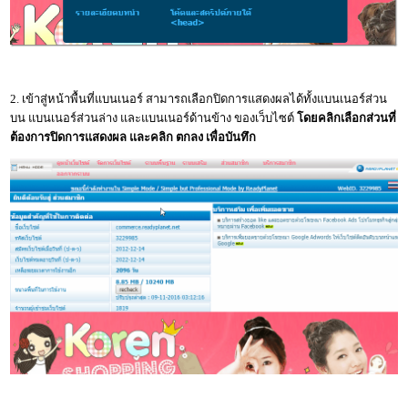
2. เข้าสู่หน้าพื้นที่แบนเนอร์ สามารถเลือกปิดการแสดงผลได้ทั้งแบนเนอร์ส่วน
บน แบนเนอร์ส่วนล่าง และแบนเนอร์ด้านข้าง ของเว็บไซต์
โดยคลิกเลือกส่วนที่
ต้องการปิดการแสดงผล และคลิก ตกลง เพื่อบันทึก