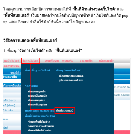
โดยคุณสามารถเลือกปิดการแสดงผลได้ที่ "
พื้นที่ด้านล่างของเว็บไซต์
" และ
"
พื้นที่แบนเนอร์
" เว็บมาสเตอร์ท่านใดที่พบปัญหาเข้าหน้าเว็บไซต์และเกิด pop
up แสดง Error อย่าลืมใช้ฟังก์ชันนี้ช่วยแก้ไขปัญหานะคะ
วิธีปิดการแสดงผลพื้นที่แบนเนอร์
1. ที่เมนู “
จัดการเว็บไซต์
” คลิก “
พื้นที่แบนเนอร์
”