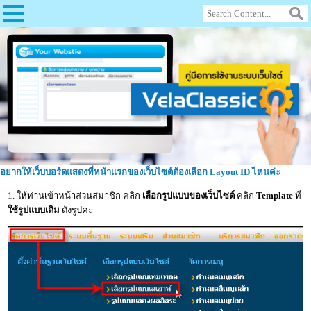
อยากให้เว็บบอร์ดแสดงที่หน้าแรกของเว็บไซต์ต้องเลือก Layout ID ไหนค่ะ
1. ให้ท่านเข้าหน้าส่วนสมาชิก คลิก
เลือกรูปแบบของเว็บไซต์
คลิก
Template
ที่
ใช้รูปแบบเดิม
ดังรูปค่ะ