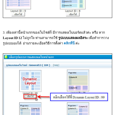
3. เพียงเท่านี้หน้าแรกของเว็บไซต์ก็ มีการแสดงเว็บบอร์ดแล้วค่ะ หรือ หาก
Layout ID 12
ไม่ถูกใจ ท่านสามารถใช้
รูปแบบแสดงผลอิสระ
เพื่อทำการวาง
รูปแบบเองได้ อ่านรายละเอียดวิธีการตั้งค่า
คลิกที่นี่
ค่ะ