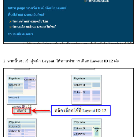
2. จากนั้นจะเข้าสู่หน้า
Layout
ให้ท่านทำการ เลือก
Layout ID 12
ค่ะ