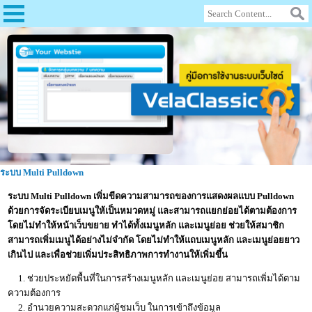
ระบบ Multi Pulldown
ระบบ Multi Pulldown เพิ่มขี
ดความสามารถของการแสดงผลแบบ Pulldown
ด้วยการจัดระเบียบเมนูให้เป็
นหมวดหมู่ และสามารถแยกย่อยได้
ตามต้องการ
โดยไม่ทำให้หน้าเว็บขยาย ทำได้ทั้งเมนูหลัก และเมนูย่อย ช่วยให้สมาชิก
สามารถเพิ่มเมนูได้อย่างไม่จำกัด โดยไม่ทำให้แถบเมนูหลัก และเมนูย่อยยาว
เกินไป และเพื่อช่วยเพิ่มประสิทธิภาพการทำงานให้เพิ่มขึ้น
1. ช่วยประหยัดพื้นที่ในการสร้างเมนูหลัก และเมนูย่อย สามารถเพิ่มได้ตาม
ความต้องการ
2. อำนวยความสะดวกแก่ผู้ชมเว็บ ในการเข้าถึงข้อมูล