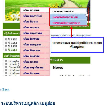
« Back
ระบบบริหารเมนูหลัก-เมนูย่อย