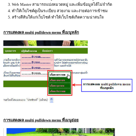
3. Web Master สามารถแบ่งหมวดหมู่ และเพิ่มข้อมูลได้ไม่จำกัด
4. ทำให้เว็บไซต์ดูเป็นระเบียบ สวยงาม และง่ายต่อการเข้าชม
5. สร้างสีสันให้แก่เว็บไซต์ ทำให้เว็บไซต์เกิดความน่าสนใจ
การแสดงผล multi pulldown menu ที่เมนูหลัก
การแสดงผล multi pulldown menu ที่เมนูย่อย