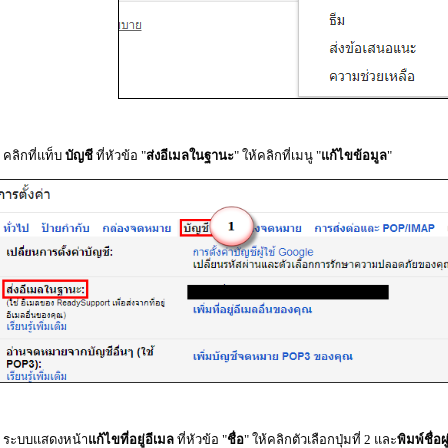
. คลิกที่แท็บ
บัญชี
ที่หัวข้อ "
ส่งอีเมลในฐานะ
" ให้คลิกที่เมนู "
แก้ไขข้อมูล
"
. ระบบแสดงหน้า
แก้ไขที่อยู่อีเมล
ที่หัวข้อ "
ชื่อ
" ให้คลิกตัวเลือกปุ่มที่ 2 และ
พิมพ์ชื่อผ