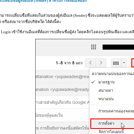
ิธีเปลี่ยนชื่อผู้ส่งอีเมล (Sender) สำหรับการส่งอีเมลออก
ามารถเปลี่ยนชื่อที่แสดงในส่วนของผู้ส่งอีเมล (Sender) ซึ่งจะแสดงผลให้ผู้รับทราบว่า 
ด หรือส่งมาจากชื่อบริษัทใด ได้ดังนี้ค่ะ
. Login เข้าใช้งานอีเมลที่ต้องการเปลี่ยนชื่อผู้ส่ง โดยคลิกไอคอนรูปฟันเฟือง และคล