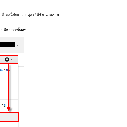
อีเมลนี้ส่งมาจากผู้ส่งที่มีชื่อ-นามสกุล
ิกเลือก
การตั้งค่า