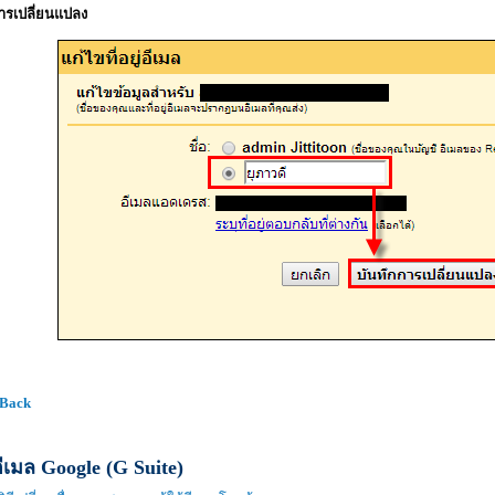
ารเปลี่ยนแปลง
 Back
ีเมล Google (G Suite)