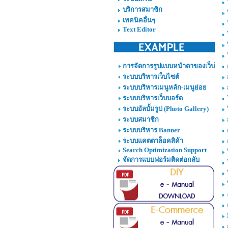
บริการสมาชิก
เทคนิคอื่นๆ
Text Editor
การจัดการรูปแบบหน้าตาของเว็บไซต์
ระบบบริหารเว็บไซต์
ระบบบริหารเมนูหลัก-เมนูย่อย
ระบบบริหารเว็บบอร์ด
ระบบอัลบั้มรูป (Photo Gallery)
ระบบสมาชิก
ระบบบริหาร Banner
ระบบแคตตาล็อคสิค้า
Search Optimization Support
จัดการแบบฟอร์มติดต่อกลับ