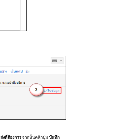
ู่ส่งที่ต้องการ
จากนั้นคลิกปุ่ม
บันทึก