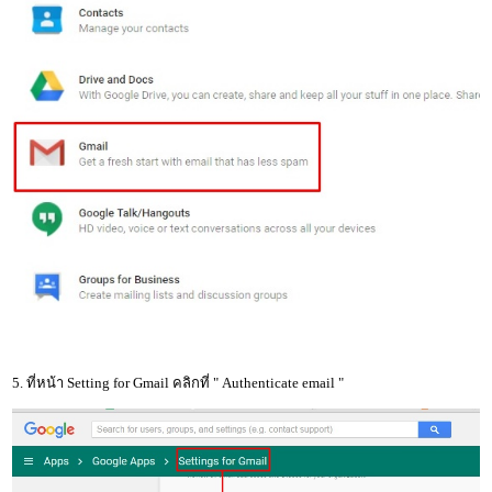
5. ที่หน้า Setting for Gmail คลิกที่ " Authenticate email "