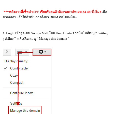
***หลังจากที่เซ็ทค่า SPF เรียบร้อยแล้วต้องรอค่าอัพเดท 24-48 ชั่วโมง
เมื่อ
ค่าอัพเดทแล้วให้ดำเนินการตั้งค่า DKIM ต่อไปดังนี้ค่ะ
1.
Login เข้าสู่ระบบ Google Mail โดย User Admin จากนั้นไปที่เมนู “ Setting
รูปเฟือง ” แล้วเลือกเมนู “ Manage this domain ”