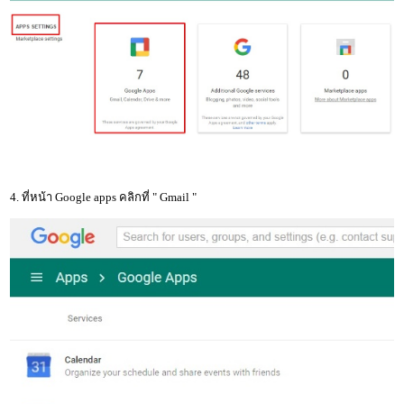
4. ที่หน้า Google apps คลิกที่ " Gmail "