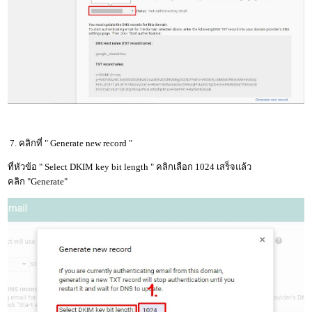
7. คลิกที่ " Generate new record "
ที่หัวข้อ " Select DKIM key bit length " คลิกเลือก 1024 เสร็จแล้ว
คลิก "Generate"