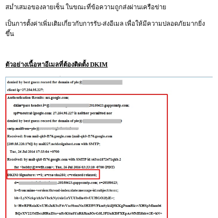
สม่ำเสมอของลายเซ็น ในขณะที่ข้อความถูกส่งผ่านเครือข่าย
เป็นการตั้งค่าเพิ่มเติมเกี่ยวกับการรับ-ส่งอีเมล เพื่อให้มีความปลอดภัยมากยิ่ง
ขึ้น
ตัวอย่างเนื้อหาอีเมลที่ต้องติดตั้ง DKIM