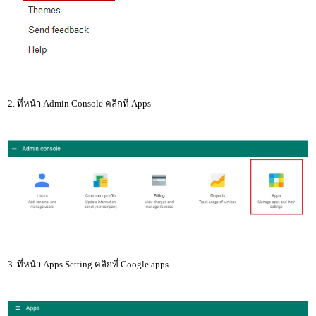
2.
ที่หน้า Admin Console คลิกที่ Apps
3. ที่หน้า Apps Setting คลิกที่ Google apps