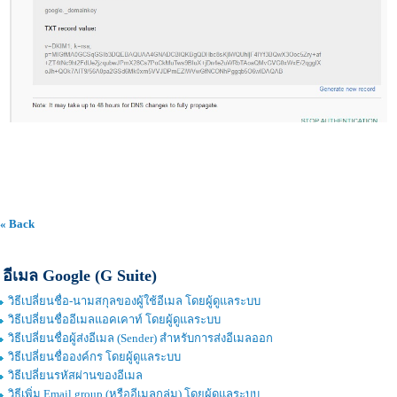
« Back
อีเมล Google (G Suite)
วิธีเปลี่ยนชื่อ-นามสกุลของผู้ใช้อีเมล โดยผู้ดูแลระบบ
วิธีเปลี่ยนชื่ออีเมลแอคเคาท์ โดยผู้ดูแลระบบ
วิธีเปลี่ยนชื่อผู้ส่งอีเมล (Sender) สำหรับการส่งอีเมลออก
วิธีเปลี่ยนชื่อองค์กร โดยผู้ดูแลระบบ
วิธีเปลี่ยนรหัสผ่านของอีเมล
วิธีเพิ่ม Email group (หรืออีเมลกลุ่ม) โดยผู้ดูแลระบบ