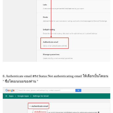
6. Authenticate email ตรง Status:Not authenticating email ให้เลือกเป็นโดเมน
" ชื่อโดเมนเนมของท่าน "