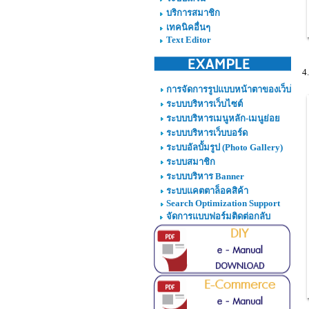
บริการสมาชิก
เทคนิคอื่นๆ
Text Editor
4
การจัดการรูปแบบหน้าตาของเว็บไซต์
ระบบบริหารเว็บไซต์
ระบบบริหารเมนูหลัก-เมนูย่อย
ระบบบริหารเว็บบอร์ด
ระบบอัลบั้มรูป (Photo Gallery)
ระบบสมาชิก
ระบบบริหาร Banner
ระบบแคตตาล็อคสิค้า
Search Optimization Support
จัดการแบบฟอร์มติดต่อกลับ