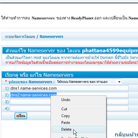
. ให้ท่านทำการลบ
Nameservers
ของทาง
ReadyPlanet
ออก และเปลี่ยนเป็น
Names