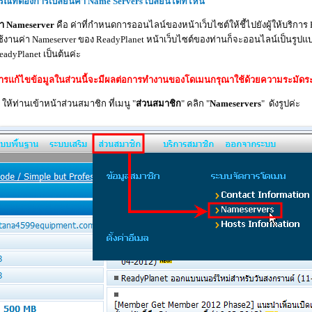
รณีที่ต้องการเปลี่ยนค่า Name Servers เปลี่ยนได้ที่ไหน
่า Nameserver
คือ ค่าที่กำหนดการออนไลน์ของหน้าเว็บไซต์ให้ชี้ไปยังผู้ให้บริการ H
ช้งานค่า Nameserver ของ ReadyPlanet หน้าเว็บไซต์ของท่านก็จะออนไลน์เป็นรูปแบบ
eadyPlanet เป็นต้นค่ะ
ารแก้ไขข้อมูลในส่วนนี้จะมีผลต่อการทำงานของโดเมนกรุณาใช้ด้วยความระมัดระ
. ให้ท่านเข้าหน้าส่วนสมาชิก ที่เมนู "
ส่วนสมาชิก
" คลิก "
Nameservers
" ดังรูปค่ะ