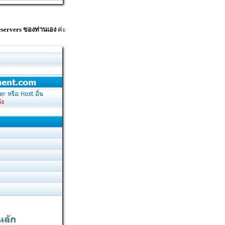
ervers ของท่านเอง
ค่ะ