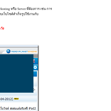
osting หรือ Server ที่ต้องการ เช่น การ
เว็บไซต์สำเร็จรูปใช้งานกับ
วัง