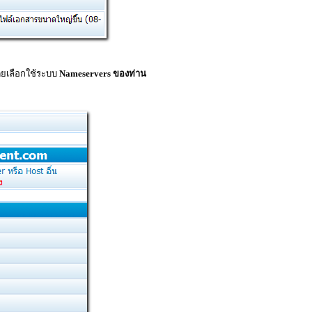
ยเลือกใช้ระบบ
Nameservers ของท่าน