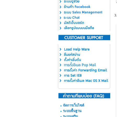
3
จัดการเว็บไซต์
ระบบพื้นฐาน
ระบบเสริม