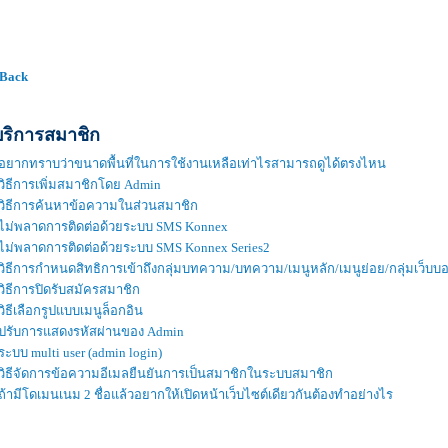
 Back
บริการสมาชิก
อยากทราบว่าขนาดพื้นที่ในการใช้งานเหลือเท่าไรสามารถดูได้ตรงไหน
วิธีการเพิ่มสมาชิกโดย Admin
วิธีการค้นหาข้อความในส่วนสมาชิก
ไม่พลาดการติดต่อด้วยระบบ SMS Konnex
ไม่พลาดการติดต่อด้วยระบบ SMS Konnex Series2
วิธีการกำหนดสิทธิการเข้าถึงกลุ่มบทความ/บทความ/เมนูหลัก/เมนูย่อย/กลุ่มเว็บบอร์
วิธีการปิดรับสมัครสมาชิก
วิธีเลือกรูปแบบเมนูล็อกอิน
ปรับการแสดงรหัสผ่านของ Admin
ระบบ multi user (admin login)
วิธีจัดการข้อความอีเมลยืนยันการเป็นสมาชิกในระบบสมาชิก
ถ้ามีโดเมนเนม 2 ชื่อแล้วอยากให้เปิดหน้าเว็บไซต์เดียวกันต้องทำอย่างไร