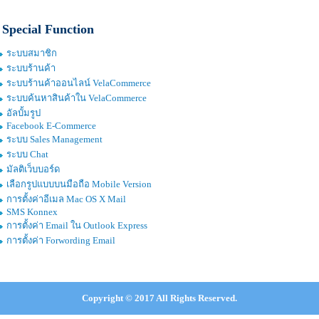
Special Function
ระบบสมาชิก
ระบบร้านค้า
ระบบร้านค้าออนไลน์ VelaCommerce
ระบบค้นหาสินค้าใน VelaCommerce
อัลบั้มรูป
Facebook E-Commerce
ระบบ Sales Management
ระบบ Chat
มัลติเว็บบอร์ด
เลือกรูปแบบบนมือถือ Mobile Version
การตั้งค่าอีเมล Mac OS X Mail
SMS Konnex
การตั้งค่า Email ใน Outlook Express
การตั้งค่า Forwording Email
Copyright © 2017 All Rights Reserved.