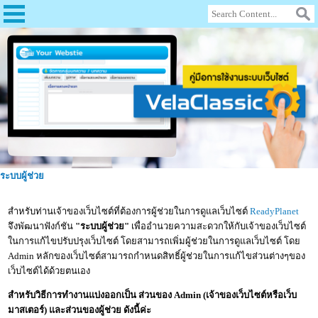
ระบบผู้ช่วย
สำหรับท่านเจ้าของเว็บไซต์ที่ต้องการผู้ช่วยในการดูแลเว็บไซต์
ReadyPlanet
จึงพัฒนาฟังก์ชัน
"ระบบผู้ช่วย"
เพื่ออำนวยความสะดวกให้กับเจ้าของเว็บไซต์
ในการแก้ไขปรับปรุงเว็บไซต์ โดยสามารถเพิ่มผู้ช่วยในการดูแลเว็บไซต์ โดย
Admin หลักของเว็บไซต์สามารถกำหนดสิทธิ์ผู้ช่วยในการแก้ไขส่วนต่างๆของ
เว็บไซต์ได้ด้วยตนเอง
สำหรับวิธีการทำงานแบ่งออกเป็น ส่วนของ Admin (เจ้าของเว็บไซต์หรือเว็บ
มาสเตอร์) และส่วนของผู้ช่วย ดังนี้ค่ะ