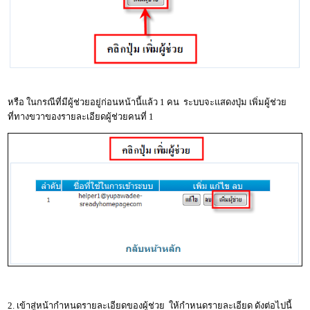
หรือ ในกรณีที่มีผู้ช่วยอยู่ก่อนหน้านี้แล้ว 1 คน ระบบจะแสดงปุ่ม เพิ่มผู้ช่วย
ที่ทางขวาของรายละเอียดผู้ช่วยคนที่ 1
2. เข้าสู่หน้ากำหนดรายละเอียดของผู้ช่วย ให้กำหนดรายละเอียด ดังต่อไปนี้