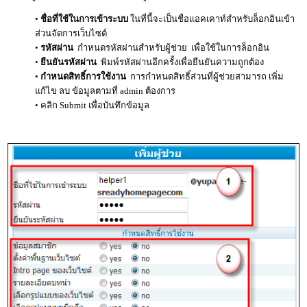
•
ชื่อที่ใช้ในการเข้าระบบ
ในที่นี้จะเป็นชื่อแอคเคาท์สำหรับล็อกอินเข้า
ส่วนจัดการเว็บไซต์
•
รหัสผ่าน
กำหนดรหัสผ่านสำหรับผู้ช่วย เพื่อใช้ในการล็อกอิน
•
ยืนยันรหัสผ่าน
พิมพ์รหัสผ่านอีกครั้งเพื่อยืนยันความถูกต้อง
•
กำหนดสิทธิ์การใช้งาน
การกำหนดสิทธิ์ส่วนที่ผู้ช่วยสามารถ เพิ่ม
แก้ไข ลบ ข้อมูลตามที่ admin ต้องการ
• คลิก Submit เพื่อบันทึกข้อมูล