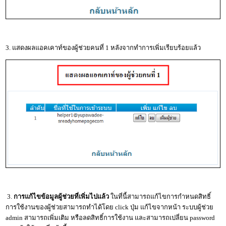
3. แสดงผลแอคเคาท์ของผู้ช่วยคนที่ 1 หลังจากทำการเพิ่มเรียบร้อยแล้ว
3.
การแก้ไขข้อมูลผู้ช่วยที่เพิ่มไปแล้ว
ในที่นี้สามารถแก้ไขการกำหนดสิทธิ์
การใช้งานของผู้ช่วยสามารถทำได้โดย click ปุ่ม แก้ไขจากหน้า ระบบผู้ช่วย
admin สามารถเพิ่มเติม หรือลดสิทธิ์การใช้งาน และสามารถเปลี่ยน password