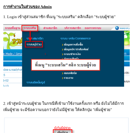
การทำงานในส่วนของ Admin
1. Login เข้าสู่ส่วนสมาชิก ที่เมนู "ระบบเสริม" คลิกเลือก "ระบบผู้ช่วย"
2. เข้าสู่หน้าระบบผู้ช่วย ในกรณีที่เข้ามาใช้งานครั้งแรก หรือ ยังไม่ได้มีการ
เพิ่มผู้ช่วย จะมีข้อความบอกว่ายังไม่มีผู้ช่วย ให้คลิกปุ่ม "เพิ่มผู้ช่วย"