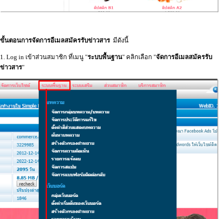
ขั้นตอนการจัดการอีเมลสมัครรับข่าวสาร
มีดังนี้
1. Log in เข้าส่วนสมาชิก ที่เมนู "
ระบบพื้นฐาน
" คลิกเลือก "
จัดการอีเมลสมัครรับ
ข่าวสาร
"