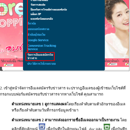
2. เข้าสู่หน้าจัดการอีเมลสมัครรับข่าวสาร จะปรากฎอีเมลของผู้เข้าชมเว็บไซต์ที่
กรอกแบบฟอร์มสมัครขอรับข่าวสารจากทางเว็บไซต์ คุณสามารถ
ตำแหน่งหมายเลข 1 ดูการแสดงผล
โดยเรียงลำดับตามตัวอักษรของอีเมล
หรือเรียงลำดับตามวันที่กรอกข้อมูลเข้ามา
ตำแหน่งหมายเลข 2 สามารถส่งออกรายชื่ออีเมลออกมาเป็นรายงาน
โดย
คลิกที่สัญลักษณ์
เพื่อบันทึกในลักษณะไฟล์ .doc และ
เพื่อบันทึก