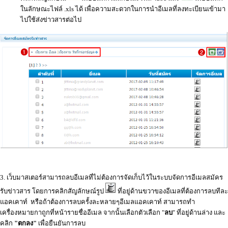
ในลักษณะไฟล์ .xls ได้ เพื่อความสะดวกในการนำอีเมลที่ลงทะเบียนเข้ามา
ไปใช้ส่งข่าวสารต่อไป
3. เว็บมาสเตอร์สามารถลบอีเมลที่ไม่ต้องการจัดเก็บไว้ในระบบจัดการอีเมลสมัคร
รับข่าวสาร โดยการคลิกสัญลักษณ์รูป
ที่อยู่ด้านขวาของอีเมลที่ต้องการลบทีละ
แอคเคาท์ หรือถ้าต้องการลบครั้งละหลายๆอีเมลแอคเคาท์ สามารถทำ
เครื่องหมายกาถูกที่หน้ารายชื่ออีเมล จากนั้นเลือกตัวเลือก "
ลบ
" ที่อยู่ด้านล่าง และ
คลิก
"ตกลง"
เพื่อยืนยันการลบ