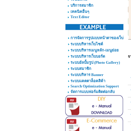
บริการสมาชิก
เทคนิคอื่นๆ
Text Editor
การจัดการรูปแบบหน้าตาของเว็บไซต์
ระบบบริหารเว็บไซต์
ระบบบริหารเมนูหลัก-เมนูย่อย
ระบบบริหารเว็บบอร์ด
ร
ระบบอัลบั้มรูป (Photo Gallery)
ระบบสมาชิก
ระบบบริหาร Banner
ระบบแคตตาล็อคสิค้า
Search Optimization Support
จัดการแบบฟอร์มติดต่อกลับ