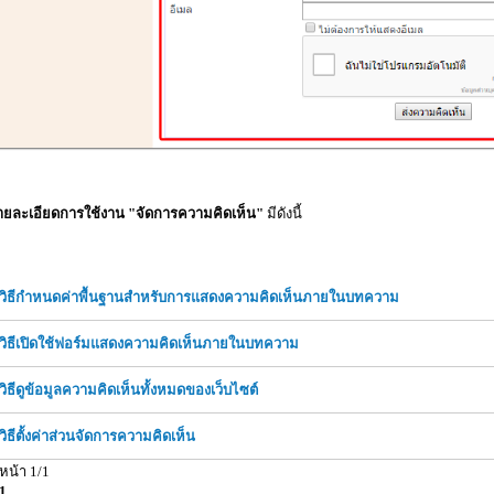
ายละเอียดการใช้งาน "จัดการความคิดเห็น"
มีดังนี้
วิธีกำหนดค่าพื้นฐานสำหรับการแสดงความคิดเห็นภายในบทความ
วิธีเปิดใช้ฟอร์มแสดงความคิดเห็นภายในบทความ
วิธีดูข้อมูลความคิดเห็นทั้งหมดของเว็บไซต์
วิธีตั้งค่าส่วนจัดการความคิดเห็น
หน้า 1/1
1