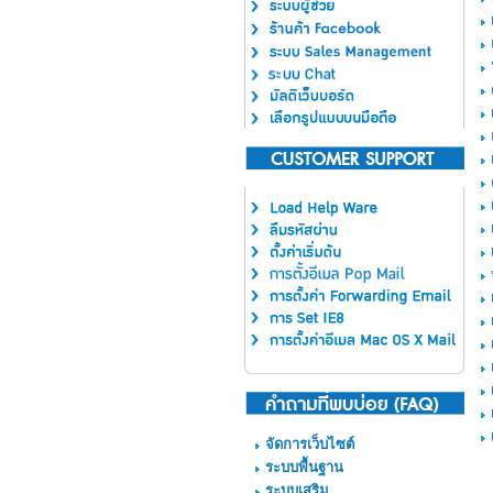
จัดการเว็บไซต์
ระบบพื้นฐาน
ระบบเสริม