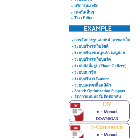
บริการสมาชิก
เทคนิคอื่นๆ
Text Editor
การจัดการรูปแบบหน้าตาของเว็บไซต์
ระบบบริหารเว็บไซต์
ระบบบริหารเมนูหลัก-เมนูย่อย
ระบบบริหารเว็บบอร์ด
ระบบอัลบั้มรูป (Photo Gallery)
ระบบสมาชิก
ระบบบริหาร Banner
ระบบแคตตาล็อคสิค้า
Search Optimization Support
จัดการแบบฟอร์มติดต่อกลับ