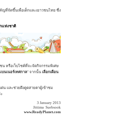
คัญที่จัดขึ้นเพื่อเด็กและเยาวชนไทย ซึ่ง
็กแห่งชาติ
วชน หรือเว็บไซต์ที่จะจัดกิจกรรมพิเศษ
แบนเนอร์เทศกาล
" จากนั้น
เลือกเดือน
ด่น และช่วยดึงดูดสายตาผู้เข้าชม
่ะ
3 January 2013
Jittima Suebsook
www.ReadyPlanet.com