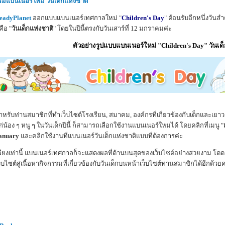
พิ่มแบนเนอร์ใหม่ วันเด็กแห่งชาติ
eadyPlanet
ออกแบบแบนเนอร์เทศกาลใหม่ "
Children's Day
" ต้อนรับอีกหนึ่งวันสำ
คือ "
วันเด็กแห่งชาติ
" โดยในปีนี้ตรงกับวันเสาร์ที่ 12 มกราคมค่ะ
ตัวอย่างรูปแบบแบนเนอร์ใหม่ "Children's Day" วันเด
ำหรับท่านสมาชิกที่ทำเว็บไซต์โรงเรียน, สมาคม, องค์กรที่เกี่ยวข้องกับเด็กและเยา
ก่น้อง ๆ หนู ๆ ในวันเด็กปีนี้ ก็สามารถเลือกใช้งานแบนเนอร์ใหม่ได้ โดยคลิกที่เมนู "
anuary
และคลิกใช้งานที่แบนเนอร์วันเด็กแห่งชาติแบบที่ต้องการค่ะ
พียงเท่านี้ แบนเนอร์เทศกาลก็จะแสดงผลที่ด้านบนสุดของเว็บไซต์อย่างสวยงาม โดดเ
ว็บไซต์สู่เนื้อหากิจกรรมที่เกี่ยวข้องกับวันเด็กบนหน้าเว็บไซต์ท่านสมาชิกได้อีกด้วยค