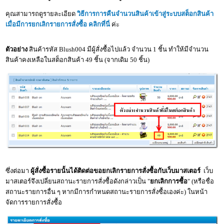
คุณสามารถดูรายละเอียด
วิธีการการคืนจำนวนสินค้าเข้าสู่ระบบสต็อกสินค้า
เมื่อมีการยกเลิกรายการสั่งซื้อ
คลิกที่นี่
ค่ะ
ตัวอย่าง
สินค้ารหัส Blush004 มีผู้สั่งซื้อไปแล้ว จำนวน 1 ชิ้น ทำให้มีจำนวน
สินค้าคงเหลือในสต็อกสินค้า 49 ชิ้น (จากเดิม 50 ชิ้น)
ซึ่งต่อมา
ผู้สั่งซื้อรายนั้นได้ติดต่อขอยกเลิกรายการสั่งซื้อกับเว็บมาสเตอร์
เว็บ
มาสเตอร์จึงเปลี่ยนสถานะรายการสั่งซื้อดังกล่าวเป็น "
ยกเลิกการซื้อ
" (หรือชื่อ
สถานะรายการอื่น ๆ หากมีการกำหนดสถานะรายการสั่งซื้อเองค่ะ) ในหน้า
จัดการรายการสั่งซื้อ