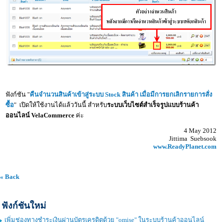
ฟังก์ชัน "
คืนจำนวนสินค้าเข้าสู่ระบบ Stock สินค้า เมื่อมีการยกเลิกรายการสั่ง
ซื้อ
" เปิดให้ใช้งานได้แล้ววันนี้ สำหรับ
ระบบเว็บไซต์สำเร็จรูป
แบบร้านค้า
ออนไลน์ VelaCommerce
ค่ะ
4 May 2012
Jittima Suebsook
www.ReadyPlanet.com
« Back
ฟังก์ชันใหม่
เพิ่มช่องทางชำระเงินผ่านบัตรเครดิตด้วย "omise" ในระบบร้านค้าออนไลน์