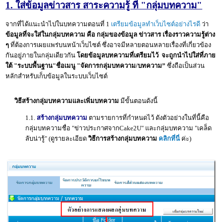
1. ใส่ข้อมูลข่าวสาร สาระความรู้ ที่ "กลุ่มบทความ"
จากที่ได้แนะนำไปในบทความตอนที่ 1
เตรียมข้อมูลทำเว็บไซต์อย่างไรดี
ว่า
ข้อมูลที่จะใส่ในกลุ่มบทความ คือ กลุ่มของข้อมูล ข่าวสาร เรื่องราวความรู้ต่าง
ๆ
ที่ต้องการเผยแพร่บนหน้าเว็บไซต์ ซึ่งอาจมีหลายตอนหลายเรื่องที่เกี่ยวข้อง
กันอยู่ภายในกลุ่มเดียวกัน
โดยข้อมูลบทความที่เตรียมไว้ จะถูกนำไปใส่ที่ภาย
ใต้ "ระบบพื้นฐาน"ชื่อเมนู "จัดการกลุ่มบทความ/บทความ”
ซึ่งถือเป็นส่วน
หลักสำหรับเก็บข้อมูลในระบบเว็บไซต์
วิธีสร้างกลุ่มบทความและเพิ่มบทความ
มีขั้นตอนดังนี้
1.1.
สร้างกลุ่มบทความ
ตามรายการที่กำหนดไว้ ดังตัวอย่างในที่นี้คือ
กลุ่มบทความชื่อ "ข่าวประกาศจากCake2U" และกลุ่มบทความ "เคล็ด
ลับน่ารู้" (ดูรายละเอียด
วิธีการสร้างกลุ่มบทความ
คลิกที่นี่
ค่ะ)