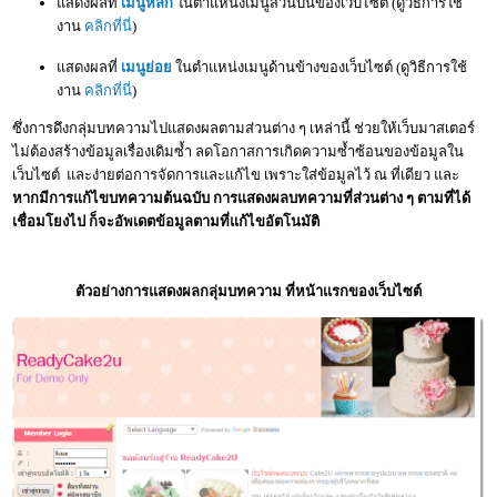
แสดงผลที่
เมนูหลัก
ในตำแหน่งเมนูส่วนบนของเว็บไซต์
(ดูวิธีการใช้
งาน
คลิกที่นี่
)
แสดงผลที่
เมนูย่อย
ในตำแหน่งเมนูด้านข้างของเว็บไซต์ (ดูวิธีการใช้
งาน
คลิกที่นี่
)
ซึ่งการดึงกลุ่มบทความไปแสดงผลตามส่วนต่าง ๆ เหล่านี้ ช่วยให้เว็บมาสเตอร์
ไม่ต้องสร้างข้อมูลเรื่องเดิมซ้ำ ลดโอกาสการเกิดความซ้ำซ้อนของข้อมูลใน
เว็บไซต์ และง่ายต่อการจัดการและแก้ไข เพราะใส่ข้อมูลไว้ ณ ที่เดียว และ
หากมีการแก้ไขบทความต้นฉบับ การแสดงผลบทความที่ส่วนต่าง ๆ ตามที่ได้
เชื่อมโยงไป ก็จะอัพเดตข้อมูลตามที่แก้ไขอัตโนมัติ
ตัวอย่างการแสดงผลกลุ่มบทความ ที่หน้าแรกของเว็บไซต์