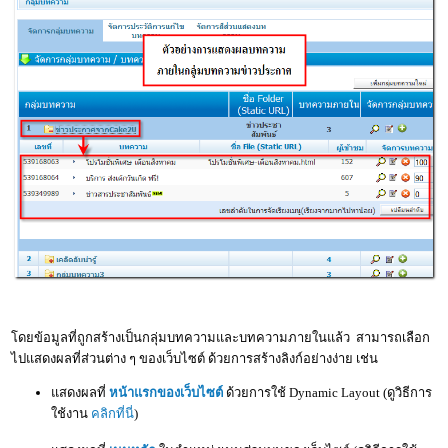
โดยข้อมูลที่ถูกสร้างเป็นกลุ่มบทความและบทความภายในแล้ว สามารถเลือก
ไปแสดงผลที่ส่วนต่าง ๆ ของเว็บไซต์ ด้วยการสร้างลิงก์อย่างง่าย เช่น
แสดงผลที่
หน้าแรกของเว็บไซต์
ด้วยการใช้ Dynamic Layout (ดูวิธีการ
ใช้งาน
คลิกที่นี่
)