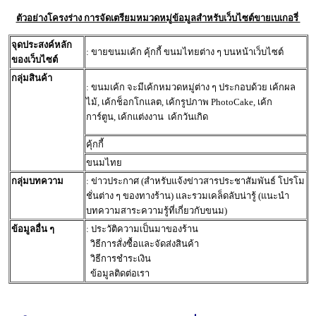
ตัวอย่างโครงร่าง การจัดเตรียมหมวดหมู่ข้อมูลสำหรับเว็บไซต์ขายเบเกอรี่
จุดประสงค์หลัก
: ขายขนมเค้ก คุ้กกี้ ขนมไทยต่าง ๆ บนหน้าเว็บไซต์
ของเว็บไซต์
กลุ่มสินค้า
: ขนมเค้ก จะมีเค้กหมวดหมู่ต่าง ๆ ประกอบด้วย เค้กผล
ไม้, เค้กช็อกโกแลต, เค้กรูปภาพ PhotoCake, เค้ก
การ์ตูน, เค้กแต่งงาน เค้กวันเกิด
คุ้กกี้
ขนมไทย
กลุ่มบทความ
: ข่าวประกาศ (สำหรับแจ้งข่าวสารประชาสัมพันธ์ โปรโม
ชั่นต่าง ๆ ของทางร้าน) และรวมเคล็ดลับน่ารู้ (แนะนำ
บทความสาระความรู้ที่เกี่ยวกับขนม)
ข้อมูลอื่น ๆ
: ประวัติความเป็นมาของร้าน
วิธีการสั่งซื้อและจัดส่งสินค้า
วิธีการชำระเงิน
ข้อมูลติดต่อเรา