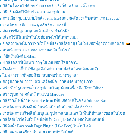
วิธีอัพโหลดไฟล์เอกสารและสร้างลิงก์สำหรับดาวน์โหลด
วิธีสร้างลิงก์ให้กับข้อความและรูปภาพ
การเลือกรูปแบบเว็บไซต์ (Template) และจัดโครงสร้างหน้าแรก (Layout)
เทคนิคการจัดการเมนูหลักที่สวยและดี
จัดการข้อมูลเมนูย่อยด้านข้างอย่างไรดี?
เลือกใช้สีในหน้าเว็บไซต์อย่างไรให้เหมาะสม?
ข้อควรระวังในการทำเว็บไซต์และวิธีใส่ข้อมูลในเว็บไซต์ที่ถูกต้องปลอดภัย
แนะนำการวาง Code Youtube ในเว็บไซต์
วิธีสร้างลิงก์ E-Mail
4 วิธี เคลียร์เนื้อหายาวๆ ในเว็บไซต์ ให้น่าอ่าน
ติดต่อง่าย เก็บได้ข้อมูลดังใจกับ "แบบฟอร์มอิสระติดต่อกลับ"
ไม่พลาดการติดต่อด้วย "แบบฟอร์มมาตรฐาน"
ย่อรูปภาพอย่างง่ายด้วยเครื่องมือ "กำหนดขนาดรูปภาพ"
สร้างลิงก์รูปภาพเล็กไปรูปภาพใหญ่ ด้วยเครื่องมือ Text Editor
สร้างรูปภาพเคลื่อนไหวแบบ Marquee
วิธีสร้างไฟล์ภาพ Favorite Icon เพื่อแสดงผลในช่อง Address Bar
เทคนิคการสร้างลิงค์ ในหน้าเดียวกันด้วยคำสั่ง Anchor
เทคนิคการสร้างลิงก์เมนูและรูปภาพแบนเนอร์ ในพื้นที่ด้านล่างของเว็บไซต์
วิธีใส่คีย์เวิร์ดในเว็บไซต์เพื่อให้ Google จัดเว็บไซต์ในอันดับที่ดี
วิธีติดตั้ง Facebook Page Plugin (Like Box) ในเว็บไซต์
วิธีแสดงผลเครื่องเล่น VDO บนหน้าเว็บไซต์