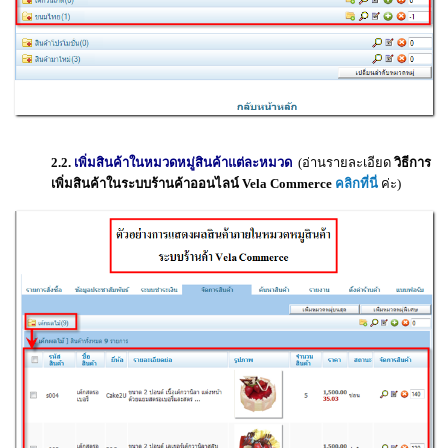
2.2.
เพิ่มสินค้าในหมวดหมู่สินค้าแต่ละหมวด
(อ่านรายละเอียด
วิธีการ
เพิ่มสินค้าในระบบร้านค้าออนไลน์ Vela Commerce
คลิกที่นี่
ค่ะ)